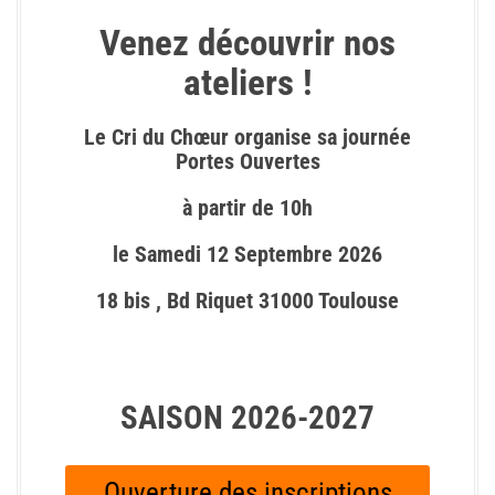
Venez découvrir nos
ateliers !
Le Cri du
Chœur
organise sa journée
Portes Ouvertes
à partir de 10h
le Samedi 12 Septembre 2026
18 bis , Bd Riquet 31000 Toulouse
SAISON 2026-2027
Ouverture des inscriptions