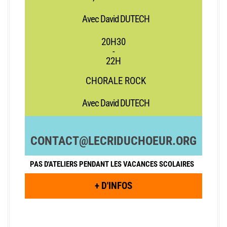
Avec David DUTECH
20H30
-
22H
CHORALE ROCK
Avec David DUTECH
CONTACT@LECRIDUCHOEUR.ORG
PAS D'ATELIERS PENDANT LES VACANCES SCOLAIRES
+ D'INFOS