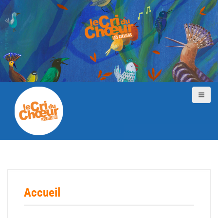
Accueil