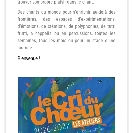
trouver son propre plaisir dans le chant.
Des chants du monde pour s’enrichir au-delà des
frontières, des espaces d’expérimentations,
d’émotions, de créations, de polyphonies, de tutti
frutti, a cappella ou en percussions, toutes les
semaines, tous les mois ou pour un stage d’une
journée…
Bienvenue !