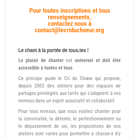
Pour toutes inscriptions et tous
renseignements,
contactez nous à
contact@lecriduchoeur.org
Le chant à la portée de tous.tes !
L
e plaisir
de chanter
est
universel et doit être
accessible à toutes
et tous
.
Ce principe guide le Cri du
Chœur
qui propose,
depuis 2002 des ateliers pour des espaces de
partages privilégiés aux tarifs qui s’adaptent à vos
revenus dans un esprit associatif et collaboratif.
Pour tous niveaux, que vous vouliez chanter pour
la convivialité, la détente, le perfectionnement ou
le dépassement de soi, les propositions de nos
ateliers sont variés pour permettre à chacun.e d’y